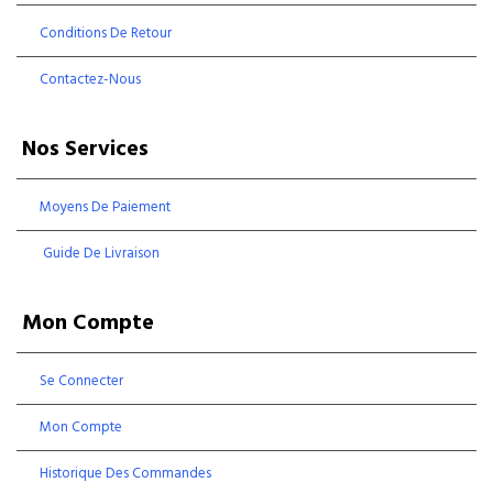
Conditions De Retour
Contactez-Nous
Nos Services
Moyens De Paiement
Guide De Livraison
Mon Compte
Se Connecter
Mon Compte
Historique Des Commandes