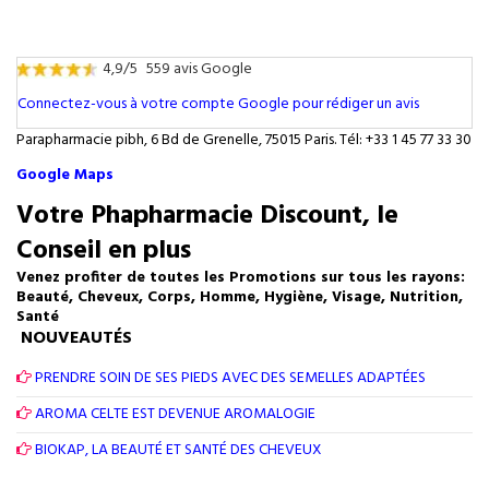
4,9/5
559 avis Google
Connectez-vous à votre compte Google pour rédiger un avis
Parapharmacie pibh, 6 Bd de Grenelle, 75015 Paris. Tél: +33 1 45 77 33 30
Google Maps
Votre Phapharmacie Discount, le
Conseil en plus
Venez profiter de toutes les Promotions sur tous les rayons:
Beauté, Cheveux, Corps, Homme, Hygiène, Visage, Nutrition,
Santé
NOUVEAUTÉS
PRENDRE SOIN DE SES PIEDS AVEC DES SEMELLES ADAPTÉES
AROMA CELTE EST DEVENUE AROMALOGIE
BIOKAP, LA BEAUTÉ ET SANTÉ DES CHEVEUX