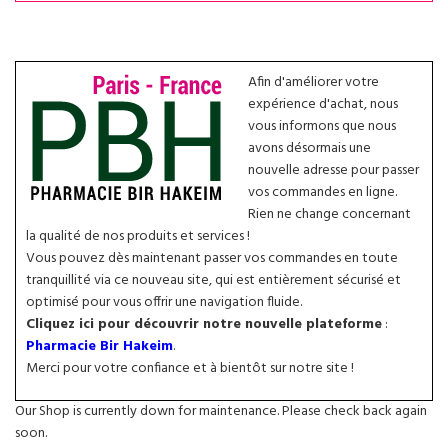
Afin d'améliorer votre
expérience d'achat, nous
vous informons que nous
avons désormais une
nouvelle adresse pour passer
vos commandes en ligne.
Rien ne change concernant
la qualité de nos produits et services !
Vous pouvez dès maintenant passer vos commandes en toute
tranquillité via ce nouveau site, qui est entièrement sécurisé et
optimisé pour vous offrir une navigation fluide.
Cliquez ici pour découvrir notre nouvelle plateforme
:
Pharmacie Bir Hakeim
.
Merci pour votre confiance et à bientôt sur notre site !
Our Shop is currently down for maintenance. Please check back again
soon.