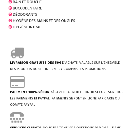
BAIN ET DOUCHE
BUCCODENTAIRE
DÉODORANTS
HYGIÈNE DES MAINS ET DES ONGLES
HYGIÈNE INTIME
LIVRAISON GRATUITE DÈS 59€
D'ACHATS. VALABLE SUR L'ENSEMBLE
DES PRODUITS DU SITE INTERNET, Y COMPRIS LES PROMOTIONS.
PAIEMENT 100% SÉCURISÉ.
AVEC LA PROTECTION 3D SECURE SUR TOUS
LES PAIEMENTS ET PAYPAL, PAIEMENTS SE FONT EN LIGNE PAR CARTE OU
COMPTE PAYPAL