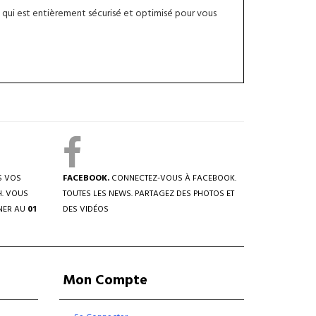
qui est entièrement sécurisé et optimisé pour vous
S VOS
FACEBOOK.
CONNECTEZ-VOUS À FACEBOOK.
H. VOUS
TOUTES LES NEWS. PARTAGEZ DES PHOTOS ET
NER AU
01
DES VIDÉOS
Mon Compte