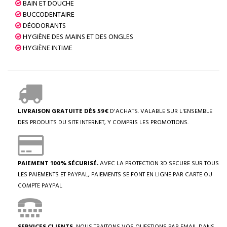
BAIN ET DOUCHE
BUCCODENTAIRE
DÉODORANTS
HYGIÈNE DES MAINS ET DES ONGLES
HYGIÈNE INTIME
LIVRAISON GRATUITE DÈS 59€
D'ACHATS. VALABLE SUR L'ENSEMBLE
DES PRODUITS DU SITE INTERNET, Y COMPRIS LES PROMOTIONS.
PAIEMENT 100% SÉCURISÉ.
AVEC LA PROTECTION 3D SECURE SUR TOUS
LES PAIEMENTS ET PAYPAL, PAIEMENTS SE FONT EN LIGNE PAR CARTE OU
COMPTE PAYPAL