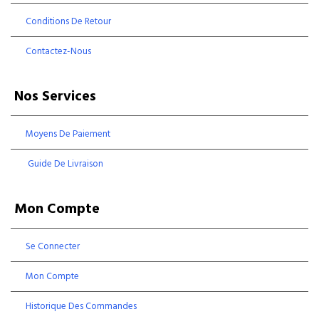
Conditions De Retour
Contactez-Nous
Nos Services
Moyens De Paiement
Guide De Livraison
Mon Compte
Se Connecter
Mon Compte
Historique Des Commandes