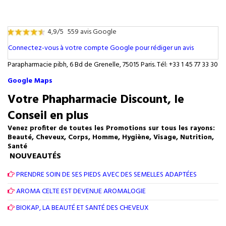
4,9/5
559 avis Google
Connectez-vous à votre compte Google pour rédiger un avis
Parapharmacie pibh, 6 Bd de Grenelle, 75015 Paris. Tél: +33 1 45 77 33 30
Google Maps
Votre Phapharmacie Discount, le
Conseil en plus
Venez profiter de toutes les Promotions sur tous les rayons:
Beauté, Cheveux, Corps, Homme, Hygiène, Visage, Nutrition,
Santé
NOUVEAUTÉS
PRENDRE SOIN DE SES PIEDS AVEC DES SEMELLES ADAPTÉES
AROMA CELTE EST DEVENUE AROMALOGIE
BIOKAP, LA BEAUTÉ ET SANTÉ DES CHEVEUX