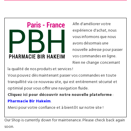
Afin d'améliorer votre
expérience d'achat, nous
vous informons que nous
avons désormais une
nouvelle adresse pour passer
vos commandes en ligne.
Rien ne change concernant
la qualité de nos produits et services !
Vous pouvez dès maintenant passer vos commandes en toute
tranquillité via ce nouveau site, qui est entièrement sécurisé et
optimisé pour vous offrir une navigation fluide.
Cliquez ici pour découvrir notre nouvelle plateforme
:
Pharmacie Bir Hakeim
.
Merci pour votre confiance et à bientôt sur notre site !
Our Shop is currently down for maintenance. Please check back again
soon.