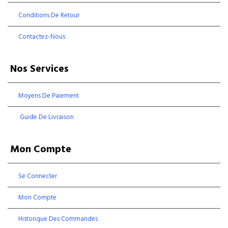
Conditions De Retour
Contactez-Nous
Nos Services
Moyens De Paiement
Guide De Livraison
Mon Compte
Se Connecter
Mon Compte
Historique Des Commandes