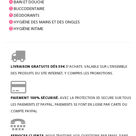
BAIN ET DOUCHE
BUCCODENTAIRE
DÉODORANTS
HYGIÈNE DES MAINS ET DES ONGLES
HYGIÈNE INTIME
LIVRAISON GRATUITE DÈS 59€
D'ACHATS. VALABLE SUR L'ENSEMBLE
DES PRODUITS DU SITE INTERNET, Y COMPRIS LES PROMOTIONS.
PAIEMENT 100% SÉCURISÉ.
AVEC LA PROTECTION 3D SECURE SUR TOUS
LES PAIEMENTS ET PAYPAL, PAIEMENTS SE FONT EN LIGNE PAR CARTE OU
COMPTE PAYPAL