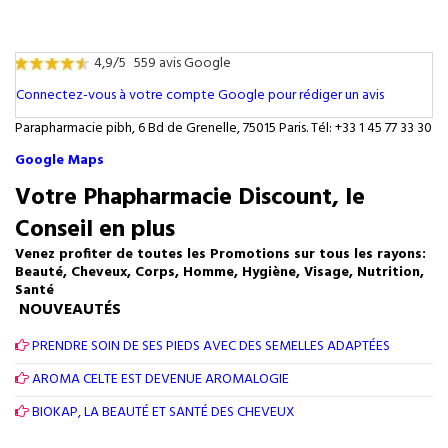
4,9/5
559 avis Google
Connectez-vous à votre compte Google pour rédiger un avis
Parapharmacie pibh, 6 Bd de Grenelle, 75015 Paris. Tél: +33 1 45 77 33 30
Google Maps
Votre Phapharmacie Discount, le
Conseil en plus
Venez profiter de toutes les Promotions sur tous les rayons:
Beauté, Cheveux, Corps, Homme, Hygiène, Visage, Nutrition,
Santé
NOUVEAUTÉS
PRENDRE SOIN DE SES PIEDS AVEC DES SEMELLES ADAPTÉES
AROMA CELTE EST DEVENUE AROMALOGIE
BIOKAP, LA BEAUTÉ ET SANTÉ DES CHEVEUX