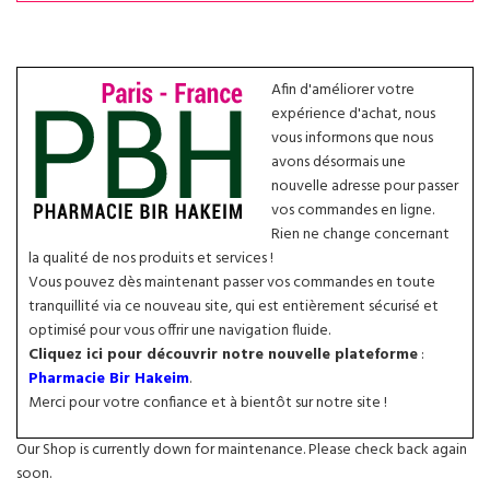
Afin d'améliorer votre
expérience d'achat, nous
vous informons que nous
avons désormais une
nouvelle adresse pour passer
vos commandes en ligne.
Rien ne change concernant
la qualité de nos produits et services !
Vous pouvez dès maintenant passer vos commandes en toute
tranquillité via ce nouveau site, qui est entièrement sécurisé et
optimisé pour vous offrir une navigation fluide.
Cliquez ici pour découvrir notre nouvelle plateforme
:
Pharmacie Bir Hakeim
.
Merci pour votre confiance et à bientôt sur notre site !
Our Shop is currently down for maintenance. Please check back again
soon.