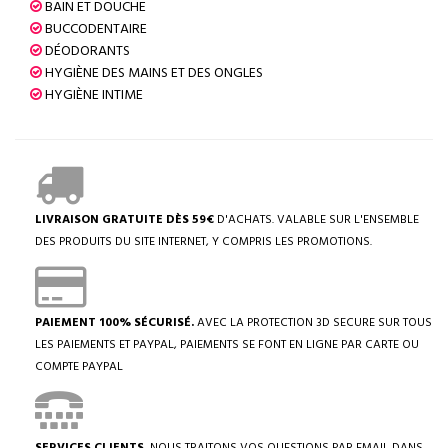
BAIN ET DOUCHE
BUCCODENTAIRE
DÉODORANTS
HYGIÈNE DES MAINS ET DES ONGLES
HYGIÈNE INTIME
LIVRAISON GRATUITE DÈS 59€
D'ACHATS. VALABLE SUR L'ENSEMBLE
DES PRODUITS DU SITE INTERNET, Y COMPRIS LES PROMOTIONS.
PAIEMENT 100% SÉCURISÉ.
AVEC LA PROTECTION 3D SECURE SUR TOUS
LES PAIEMENTS ET PAYPAL, PAIEMENTS SE FONT EN LIGNE PAR CARTE OU
COMPTE PAYPAL