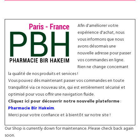
Afin d'améliorer votre
expérience d'achat, nous
vous informons que nous
avons désormais une
nouvelle adresse pour passer
vos commandes en ligne.
Rien ne change concernant
la qualité de nos produits et services !
Vous pouvez dès maintenant passer vos commandes en toute
tranquillité via ce nouveau site, qui est entièrement sécurisé et
optimisé pour vous offrir une navigation fluide.
Cliquez ici pour découvrir notre nouvelle plateforme
:
Pharmacie Bir Hakeim
.
Merci pour votre confiance et à bientôt sur notre site !
Our Shop is currently down for maintenance. Please check back again
soon.