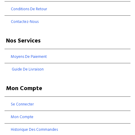
Conditions De Retour
Contactez-Nous
Nos Services
Moyens De Paiement
Guide De Livraison
Mon Compte
Se Connecter
Mon Compte
Historique Des Commandes