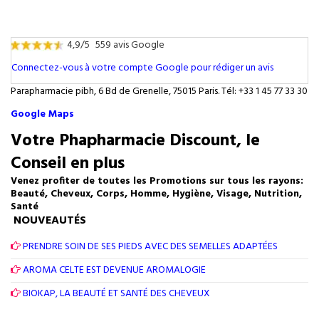
4,9/5
559 avis Google
Connectez-vous à votre compte Google pour rédiger un avis
Parapharmacie pibh, 6 Bd de Grenelle, 75015 Paris. Tél: +33 1 45 77 33 30
Google Maps
Votre Phapharmacie Discount, le
Conseil en plus
Venez profiter de toutes les Promotions sur tous les rayons:
Beauté, Cheveux, Corps, Homme, Hygiène, Visage, Nutrition,
Santé
NOUVEAUTÉS
PRENDRE SOIN DE SES PIEDS AVEC DES SEMELLES ADAPTÉES
AROMA CELTE EST DEVENUE AROMALOGIE
BIOKAP, LA BEAUTÉ ET SANTÉ DES CHEVEUX