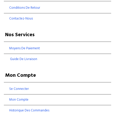
Conditions De Retour
Contactez-Nous
Nos Services
Moyens De Paiement
Guide De Livraison
Mon Compte
Se Connecter
Mon Compte
Historique Des Commandes