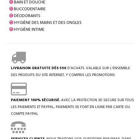
BAIN ET DOUCHE
BUCCODENTAIRE
DÉODORANTS
HYGIÈNE DES MAINS ET DES ONGLES
HYGIÈNE INTIME
LIVRAISON GRATUITE DÈS 59€
D'ACHATS. VALABLE SUR L'ENSEMBLE
DES PRODUITS DU SITE INTERNET, Y COMPRIS LES PROMOTIONS.
PAIEMENT 100% SÉCURISÉ.
AVEC LA PROTECTION 3D SECURE SUR TOUS
LES PAIEMENTS ET PAYPAL, PAIEMENTS SE FONT EN LIGNE PAR CARTE OU
COMPTE PAYPAL