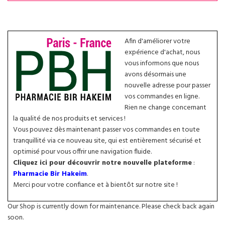
Afin d'améliorer votre
expérience d'achat, nous
vous informons que nous
avons désormais une
nouvelle adresse pour passer
vos commandes en ligne.
Rien ne change concernant
la qualité de nos produits et services !
Vous pouvez dès maintenant passer vos commandes en toute
tranquillité via ce nouveau site, qui est entièrement sécurisé et
optimisé pour vous offrir une navigation fluide.
Cliquez ici pour découvrir notre nouvelle plateforme
:
Pharmacie Bir Hakeim
.
Merci pour votre confiance et à bientôt sur notre site !
Our Shop is currently down for maintenance. Please check back again
soon.