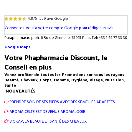
4,9/5
559 avis Google
Connectez-vous à votre compte Google pour rédiger un avis
Parapharmacie pibh, 6 Bd de Grenelle, 75015 Paris. Tél: +33 1 45 77 33 30
Google Maps
Votre Phapharmacie Discount, le
Conseil en plus
Venez profiter de toutes les Promotions sur tous les rayons:
Beauté, Cheveux, Corps, Homme, Hygiène, Visage, Nutrition,
Santé
NOUVEAUTÉS
PRENDRE SOIN DE SES PIEDS AVEC DES SEMELLES ADAPTÉES
AROMA CELTE EST DEVENUE AROMALOGIE
BIOKAP, LA BEAUTÉ ET SANTÉ DES CHEVEUX