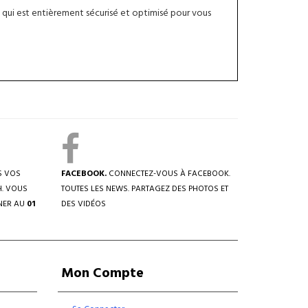
qui est entièrement sécurisé et optimisé pour vous
S VOS
FACEBOOK.
CONNECTEZ-VOUS À FACEBOOK.
H. VOUS
TOUTES LES NEWS. PARTAGEZ DES PHOTOS ET
NER AU
01
DES VIDÉOS
Mon Compte