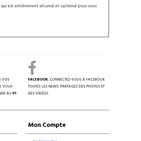
qui est entièrement sécurisé et optimisé pour vous
S VOS
FACEBOOK.
CONNECTEZ-VOUS À FACEBOOK.
H. VOUS
TOUTES LES NEWS. PARTAGEZ DES PHOTOS ET
NER AU
01
DES VIDÉOS
Mon Compte