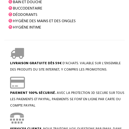
BAIN ET DOUCHE
BUCCODENTAIRE
DÉODORANTS
HYGIÈNE DES MAINS ET DES ONGLES
HYGIÈNE INTIME
LIVRAISON GRATUITE DÈS 59€
D'ACHATS. VALABLE SUR L'ENSEMBLE
DES PRODUITS DU SITE INTERNET, Y COMPRIS LES PROMOTIONS.
PAIEMENT 100% SÉCURISÉ.
AVEC LA PROTECTION 3D SECURE SUR TOUS
LES PAIEMENTS ET PAYPAL, PAIEMENTS SE FONT EN LIGNE PAR CARTE OU
COMPTE PAYPAL