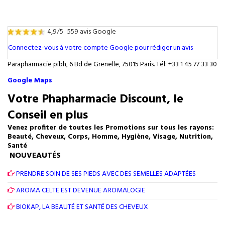
4,9/5
559 avis Google
Connectez-vous à votre compte Google pour rédiger un avis
Parapharmacie pibh, 6 Bd de Grenelle, 75015 Paris. Tél: +33 1 45 77 33 30
Google Maps
Votre Phapharmacie Discount, le
Conseil en plus
Venez profiter de toutes les Promotions sur tous les rayons:
Beauté, Cheveux, Corps, Homme, Hygiène, Visage, Nutrition,
Santé
NOUVEAUTÉS
PRENDRE SOIN DE SES PIEDS AVEC DES SEMELLES ADAPTÉES
AROMA CELTE EST DEVENUE AROMALOGIE
BIOKAP, LA BEAUTÉ ET SANTÉ DES CHEVEUX