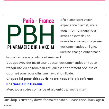
Afin d'améliorer votre
expérience d'achat, nous
vous informons que nous
avons désormais une
nouvelle adresse pour passer
vos commandes en ligne.
Rien ne change concernant
la qualité de nos produits et services !
Vous pouvez dès maintenant passer vos commandes en toute
tranquillité via ce nouveau site, qui est entièrement sécurisé et
optimisé pour vous offrir une navigation fluide.
Cliquez ici pour découvrir notre nouvelle plateforme
:
Pharmacie Bir Hakeim
.
Merci pour votre confiance et à bientôt sur notre site !
Our Shop is currently down for maintenance. Please check back again
soon.