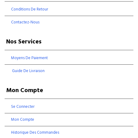
Conditions De Retour
Contactez-Nous
Nos Services
Moyens De Paiement
Guide De Livraison
Mon Compte
Se Connecter
Mon Compte
Historique Des Commandes