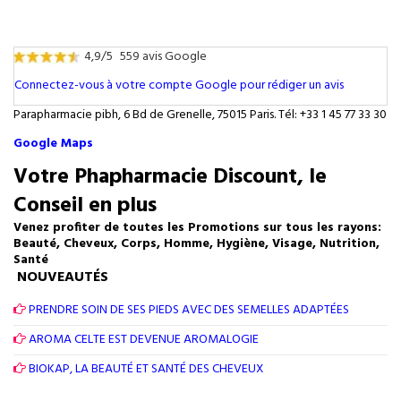
4,9/5
559 avis Google
Connectez-vous à votre compte Google pour rédiger un avis
Parapharmacie pibh, 6 Bd de Grenelle, 75015 Paris. Tél: +33 1 45 77 33 30
Google Maps
Votre Phapharmacie Discount, le
Conseil en plus
Venez profiter de toutes les Promotions sur tous les rayons:
Beauté, Cheveux, Corps, Homme, Hygiène, Visage, Nutrition,
Santé
NOUVEAUTÉS
PRENDRE SOIN DE SES PIEDS AVEC DES SEMELLES ADAPTÉES
AROMA CELTE EST DEVENUE AROMALOGIE
BIOKAP, LA BEAUTÉ ET SANTÉ DES CHEVEUX