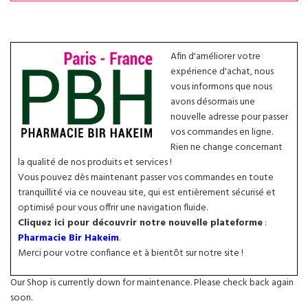
Afin d'améliorer votre
expérience d'achat, nous
vous informons que nous
avons désormais une
nouvelle adresse pour passer
vos commandes en ligne.
Rien ne change concernant
la qualité de nos produits et services !
Vous pouvez dès maintenant passer vos commandes en toute
tranquillité via ce nouveau site, qui est entièrement sécurisé et
optimisé pour vous offrir une navigation fluide.
Cliquez ici pour découvrir notre nouvelle plateforme
:
Pharmacie Bir Hakeim
.
Merci pour votre confiance et à bientôt sur notre site !
Our Shop is currently down for maintenance. Please check back again
soon.