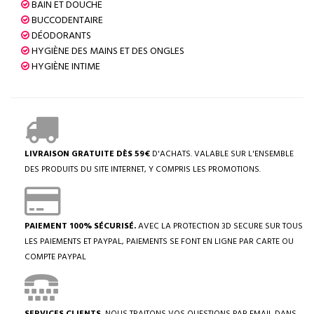
BAIN ET DOUCHE
BUCCODENTAIRE
DÉODORANTS
HYGIÈNE DES MAINS ET DES ONGLES
HYGIÈNE INTIME
LIVRAISON GRATUITE DÈS 59€
D'ACHATS. VALABLE SUR L'ENSEMBLE
DES PRODUITS DU SITE INTERNET, Y COMPRIS LES PROMOTIONS.
PAIEMENT 100% SÉCURISÉ.
AVEC LA PROTECTION 3D SECURE SUR TOUS
LES PAIEMENTS ET PAYPAL, PAIEMENTS SE FONT EN LIGNE PAR CARTE OU
COMPTE PAYPAL