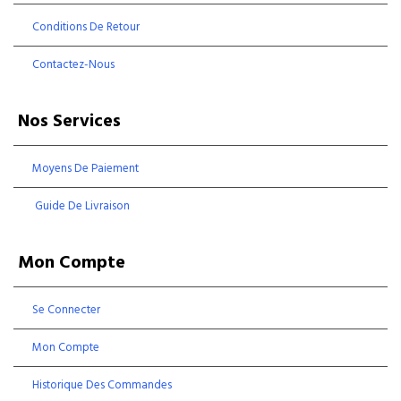
Conditions De Retour
Contactez-Nous
Nos Services
Moyens De Paiement
Guide De Livraison
Mon Compte
Se Connecter
Mon Compte
Historique Des Commandes