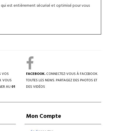
qui est entièrement sécurisé et optimisé pour vous
S VOS
FACEBOOK.
CONNECTEZ-VOUS À FACEBOOK.
H. VOUS
TOUTES LES NEWS. PARTAGEZ DES PHOTOS ET
NER AU
01
DES VIDÉOS
Mon Compte