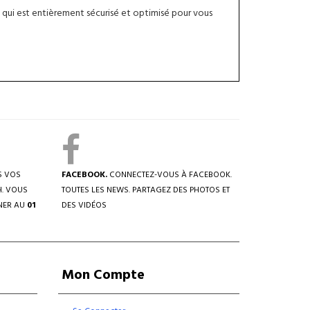
qui est entièrement sécurisé et optimisé pour vous
S VOS
FACEBOOK.
CONNECTEZ-VOUS À FACEBOOK.
H. VOUS
TOUTES LES NEWS. PARTAGEZ DES PHOTOS ET
NER AU
01
DES VIDÉOS
Mon Compte