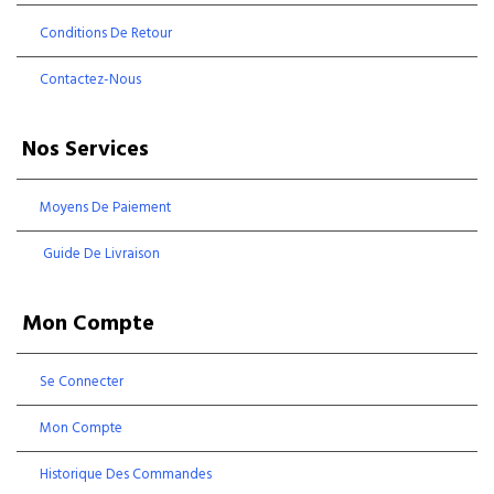
Conditions De Retour
Contactez-Nous
Nos Services
Moyens De Paiement
Guide De Livraison
Mon Compte
Se Connecter
Mon Compte
Historique Des Commandes