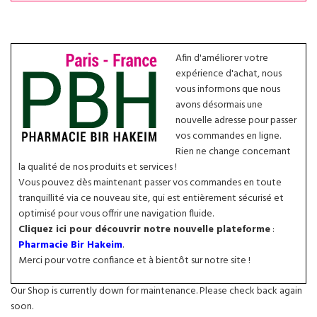
Afin d'améliorer votre
expérience d'achat, nous
vous informons que nous
avons désormais une
nouvelle adresse pour passer
vos commandes en ligne.
Rien ne change concernant
la qualité de nos produits et services !
Vous pouvez dès maintenant passer vos commandes en toute
tranquillité via ce nouveau site, qui est entièrement sécurisé et
optimisé pour vous offrir une navigation fluide.
Cliquez ici pour découvrir notre nouvelle plateforme
:
Pharmacie Bir Hakeim
.
Merci pour votre confiance et à bientôt sur notre site !
Our Shop is currently down for maintenance. Please check back again
soon.