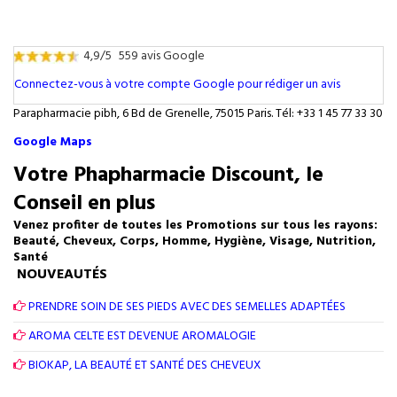
4,9/5
559 avis Google
Connectez-vous à votre compte Google pour rédiger un avis
Parapharmacie pibh, 6 Bd de Grenelle, 75015 Paris. Tél: +33 1 45 77 33 30
Google Maps
Votre Phapharmacie Discount, le
Conseil en plus
Venez profiter de toutes les Promotions sur tous les rayons:
Beauté, Cheveux, Corps, Homme, Hygiène, Visage, Nutrition,
Santé
NOUVEAUTÉS
PRENDRE SOIN DE SES PIEDS AVEC DES SEMELLES ADAPTÉES
AROMA CELTE EST DEVENUE AROMALOGIE
BIOKAP, LA BEAUTÉ ET SANTÉ DES CHEVEUX