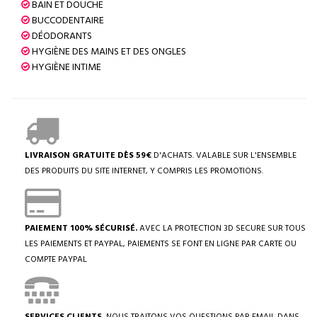
BAIN ET DOUCHE
BUCCODENTAIRE
DÉODORANTS
HYGIÈNE DES MAINS ET DES ONGLES
HYGIÈNE INTIME
LIVRAISON GRATUITE DÈS 59€
D'ACHATS. VALABLE SUR L'ENSEMBLE
DES PRODUITS DU SITE INTERNET, Y COMPRIS LES PROMOTIONS.
PAIEMENT 100% SÉCURISÉ.
AVEC LA PROTECTION 3D SECURE SUR TOUS
LES PAIEMENTS ET PAYPAL, PAIEMENTS SE FONT EN LIGNE PAR CARTE OU
COMPTE PAYPAL