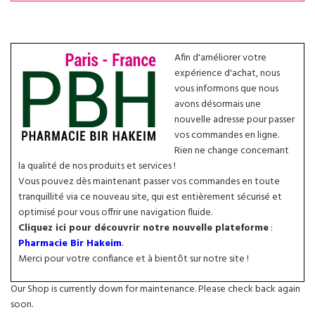
Afin d'améliorer votre
expérience d'achat, nous
vous informons que nous
avons désormais une
nouvelle adresse pour passer
vos commandes en ligne.
Rien ne change concernant
la qualité de nos produits et services !
Vous pouvez dès maintenant passer vos commandes en toute
tranquillité via ce nouveau site, qui est entièrement sécurisé et
optimisé pour vous offrir une navigation fluide.
Cliquez ici pour découvrir notre nouvelle plateforme
:
Pharmacie Bir Hakeim
.
Merci pour votre confiance et à bientôt sur notre site !
Our Shop is currently down for maintenance. Please check back again
soon.