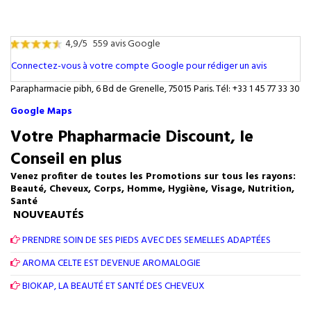
4,9/5
559 avis Google
Connectez-vous à votre compte Google pour rédiger un avis
Parapharmacie pibh, 6 Bd de Grenelle, 75015 Paris. Tél: +33 1 45 77 33 30
Google Maps
Votre Phapharmacie Discount, le
Conseil en plus
Venez profiter de toutes les Promotions sur tous les rayons:
Beauté, Cheveux, Corps, Homme, Hygiène, Visage, Nutrition,
Santé
NOUVEAUTÉS
PRENDRE SOIN DE SES PIEDS AVEC DES SEMELLES ADAPTÉES
AROMA CELTE EST DEVENUE AROMALOGIE
BIOKAP, LA BEAUTÉ ET SANTÉ DES CHEVEUX