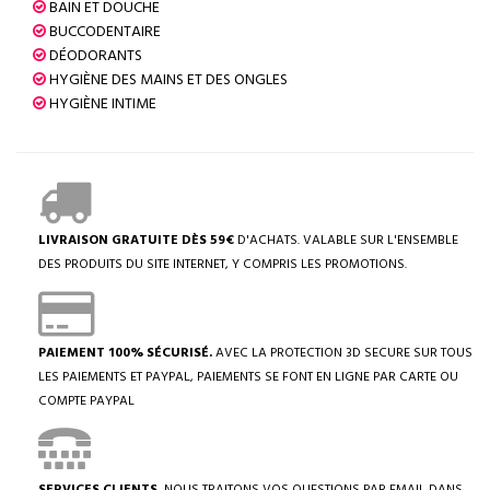
BAIN ET DOUCHE
BUCCODENTAIRE
DÉODORANTS
HYGIÈNE DES MAINS ET DES ONGLES
HYGIÈNE INTIME
LIVRAISON GRATUITE DÈS 59€
D'ACHATS. VALABLE SUR L'ENSEMBLE
DES PRODUITS DU SITE INTERNET, Y COMPRIS LES PROMOTIONS.
PAIEMENT 100% SÉCURISÉ.
AVEC LA PROTECTION 3D SECURE SUR TOUS
LES PAIEMENTS ET PAYPAL, PAIEMENTS SE FONT EN LIGNE PAR CARTE OU
COMPTE PAYPAL