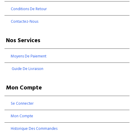
Conditions De Retour
Contactez-Nous
Nos Services
Moyens De Paiement
Guide De Livraison
Mon Compte
Se Connecter
Mon Compte
Historique Des Commandes