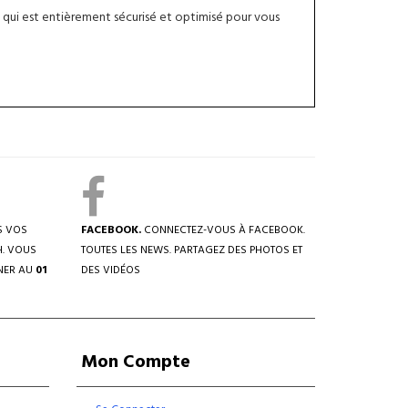
qui est entièrement sécurisé et optimisé pour vous
S VOS
FACEBOOK.
CONNECTEZ-VOUS À FACEBOOK.
H. VOUS
TOUTES LES NEWS. PARTAGEZ DES PHOTOS ET
NER AU
01
DES VIDÉOS
Mon Compte