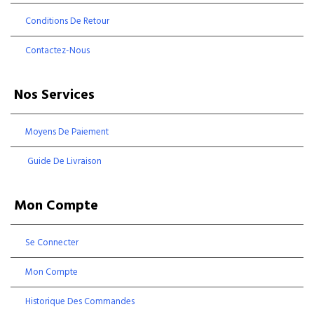
Conditions De Retour
Contactez-Nous
Nos Services
Moyens De Paiement
Guide De Livraison
Mon Compte
Se Connecter
Mon Compte
Historique Des Commandes