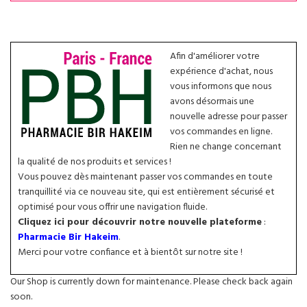
Afin d'améliorer votre
expérience d'achat, nous
vous informons que nous
avons désormais une
nouvelle adresse pour passer
vos commandes en ligne.
Rien ne change concernant
la qualité de nos produits et services !
Vous pouvez dès maintenant passer vos commandes en toute
tranquillité via ce nouveau site, qui est entièrement sécurisé et
optimisé pour vous offrir une navigation fluide.
Cliquez ici pour découvrir notre nouvelle plateforme
:
Pharmacie Bir Hakeim
.
Merci pour votre confiance et à bientôt sur notre site !
Our Shop is currently down for maintenance. Please check back again
soon.