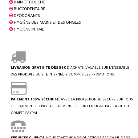
BAIN ET DOUCHE
BUCCODENTAIRE
DÉODORANTS
HYGIÈNE DES MAINS ET DES ONGLES
HYGIÈNE INTIME
LIVRAISON GRATUITE DÈS 59€
D'ACHATS. VALABLE SUR L'ENSEMBLE
DES PRODUITS DU SITE INTERNET, Y COMPRIS LES PROMOTIONS.
PAIEMENT 100% SÉCURISÉ.
AVEC LA PROTECTION 3D SECURE SUR TOUS
LES PAIEMENTS ET PAYPAL, PAIEMENTS SE FONT EN LIGNE PAR CARTE OU
COMPTE PAYPAL