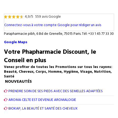
4,9/5
559 avis Google
Connectez-vous à votre compte Google pour rédiger un avis
Parapharmacie pibh, 6 Bd de Grenelle, 75015 Paris. Tél: +33 1 45 77 33 30
Google Maps
Votre Phapharmacie Discount, le
Conseil en plus
Venez profiter de toutes les Promotions sur tous les rayons:
Beauté, Cheveux, Corps, Homme, Hygiène, Visage, Nutrition,
Santé
NOUVEAUTÉS
PRENDRE SOIN DE SES PIEDS AVEC DES SEMELLES ADAPTÉES
AROMA CELTE EST DEVENUE AROMALOGIE
BIOKAP, LA BEAUTÉ ET SANTÉ DES CHEVEUX