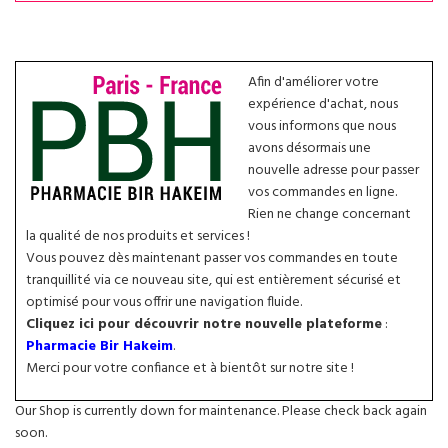
Afin d'améliorer votre
expérience d'achat, nous
vous informons que nous
avons désormais une
nouvelle adresse pour passer
vos commandes en ligne.
Rien ne change concernant
la qualité de nos produits et services !
Vous pouvez dès maintenant passer vos commandes en toute
tranquillité via ce nouveau site, qui est entièrement sécurisé et
optimisé pour vous offrir une navigation fluide.
Cliquez ici pour découvrir notre nouvelle plateforme
:
Pharmacie Bir Hakeim
.
Merci pour votre confiance et à bientôt sur notre site !
Our Shop is currently down for maintenance. Please check back again
soon.