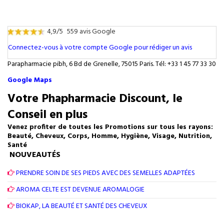
4,9/5
559 avis Google
Connectez-vous à votre compte Google pour rédiger un avis
Parapharmacie pibh, 6 Bd de Grenelle, 75015 Paris. Tél: +33 1 45 77 33 30
Google Maps
Votre Phapharmacie Discount, le
Conseil en plus
Venez profiter de toutes les Promotions sur tous les rayons:
Beauté, Cheveux, Corps, Homme, Hygiène, Visage, Nutrition,
Santé
NOUVEAUTÉS
PRENDRE SOIN DE SES PIEDS AVEC DES SEMELLES ADAPTÉES
AROMA CELTE EST DEVENUE AROMALOGIE
BIOKAP, LA BEAUTÉ ET SANTÉ DES CHEVEUX