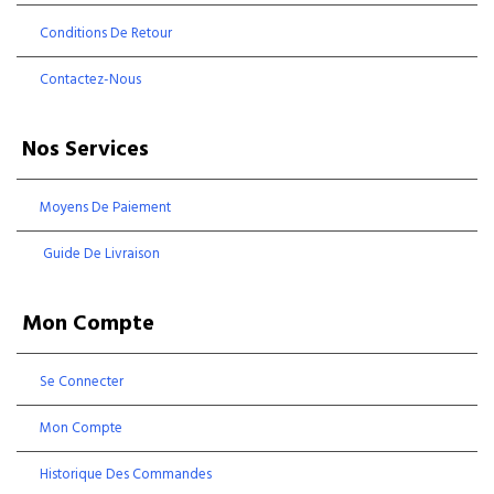
Conditions De Retour
Contactez-Nous
Nos Services
Moyens De Paiement
Guide De Livraison
Mon Compte
Se Connecter
Mon Compte
Historique Des Commandes