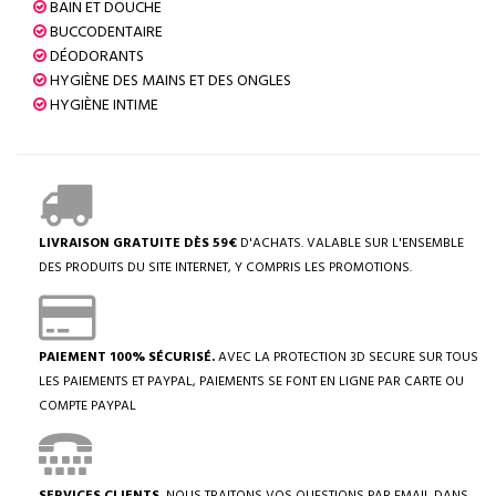
BAIN ET DOUCHE
BUCCODENTAIRE
DÉODORANTS
HYGIÈNE DES MAINS ET DES ONGLES
HYGIÈNE INTIME
LIVRAISON GRATUITE DÈS 59€
D'ACHATS. VALABLE SUR L'ENSEMBLE
DES PRODUITS DU SITE INTERNET, Y COMPRIS LES PROMOTIONS.
PAIEMENT 100% SÉCURISÉ.
AVEC LA PROTECTION 3D SECURE SUR TOUS
LES PAIEMENTS ET PAYPAL, PAIEMENTS SE FONT EN LIGNE PAR CARTE OU
COMPTE PAYPAL