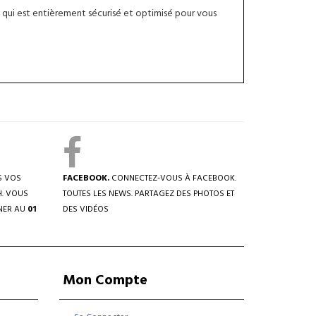
qui est entièrement sécurisé et optimisé pour vous
S VOS
FACEBOOK.
CONNECTEZ-VOUS À FACEBOOK.
H. VOUS
TOUTES LES NEWS. PARTAGEZ DES PHOTOS ET
NER AU
01
DES VIDÉOS
Mon Compte