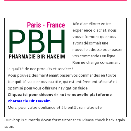
Afin d'améliorer votre
expérience d'achat, nous
vous informons que nous
avons désormais une
nouvelle adresse pour passer
vos commandes en ligne.
Rien ne change concernant
la qualité de nos produits et services !
Vous pouvez dès maintenant passer vos commandes en toute
tranquillité via ce nouveau site, qui est entièrement sécurisé et
optimisé pour vous offrir une navigation fluide.
Cliquez ici pour découvrir notre nouvelle plateforme
:
Pharmacie Bir Hakeim
.
Merci pour votre confiance et à bientôt sur notre site !
Our Shop is currently down for maintenance. Please check back again
soon.