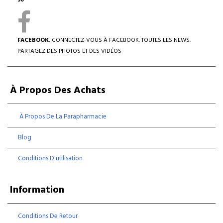
30
FACEBOOK.
CONNECTEZ-VOUS À FACEBOOK. TOUTES LES NEWS.
PARTAGEZ DES PHOTOS ET DES VIDÉOS
À Propos Des Achats
À Propos De La Parapharmacie
Blog
Conditions D'utilisation
Information
Conditions De Retour