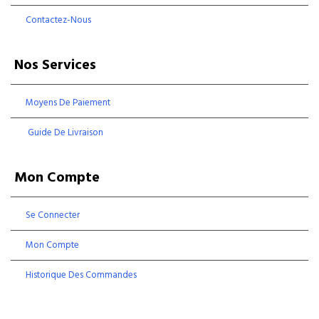
Contactez-Nous
Nos Services
Moyens De Paiement
Guide De Livraison
Mon Compte
Se Connecter
Mon Compte
Historique Des Commandes