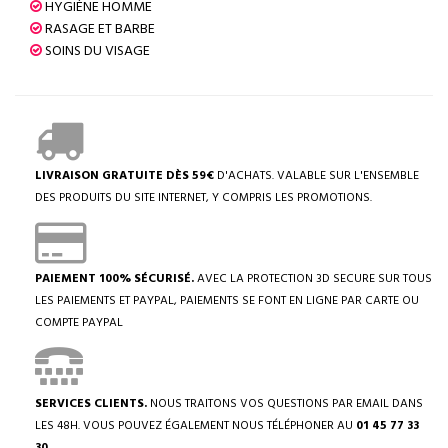
HYGIÈNE HOMME
RASAGE ET BARBE
SOINS DU VISAGE
LIVRAISON GRATUITE DÈS 59€
D'ACHATS. VALABLE SUR L'ENSEMBLE
DES PRODUITS DU SITE INTERNET, Y COMPRIS LES PROMOTIONS.
PAIEMENT 100% SÉCURISÉ.
AVEC LA PROTECTION 3D SECURE SUR TOUS
LES PAIEMENTS ET PAYPAL, PAIEMENTS SE FONT EN LIGNE PAR CARTE OU
COMPTE PAYPAL
SERVICES CLIENTS.
NOUS TRAITONS VOS QUESTIONS PAR EMAIL DANS
LES 48H. VOUS POUVEZ ÉGALEMENT NOUS TÉLÉPHONER AU
01 45 77 33