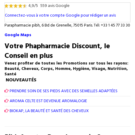
4,9/5
559 avis Google
Connectez-vous à votre compte Google pour rédiger un avis
Parapharmacie pibh, 6 Bd de Grenelle, 75015 Paris. Tél: +33 1 45 77 33 30
Google Maps
Votre Phapharmacie Discount, le
Conseil en plus
Venez profiter de toutes les Promotions sur tous les rayons:
Beauté, Cheveux, Corps, Homme, Hygiène, Visage, Nutrition,
Santé
NOUVEAUTÉS
PRENDRE SOIN DE SES PIEDS AVEC DES SEMELLES ADAPTÉES
AROMA CELTE EST DEVENUE AROMALOGIE
BIOKAP, LA BEAUTÉ ET SANTÉ DES CHEVEUX