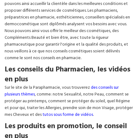
pouvons ainsi accueillir la clientèle dans les meilleures conditions et
proposer différents services de cosmétiques. Les pharmaciens,
préparatrices en pharmacie, esthéticiennes, conseillers spécialisés en
dermocosmétique sont diplômés analysent vos besoins avec vous.
Nous pouvons ainsi vous offrir le meilleur des cosmétiques, des
Compléments Beauté et bien être, avec toute la rigueur
pharmaceutique pour garantir l'origine et la qualité des produits, et
nous veillons à ce que nos conseils cosmétiques soient délivrés
comme le sont nos conseils en pharmacie.
Les conseils du Pharmacien, les vidéos
en plus
Sur le site de la Parapharmacie, vous trouverez
des conseils sur
plusieurs thèmes
, comme: notre Sexualité, notre Peau, comment se
protéger au printemps, comment se protéger du soleil, quel Régime
et pour qui, traiter les Allergies, prendre soin de mon Visage, protéger
mes Cheveux et des
tutos sous forme de vidéos
.
Les produits en promotion, le conseil
en plus