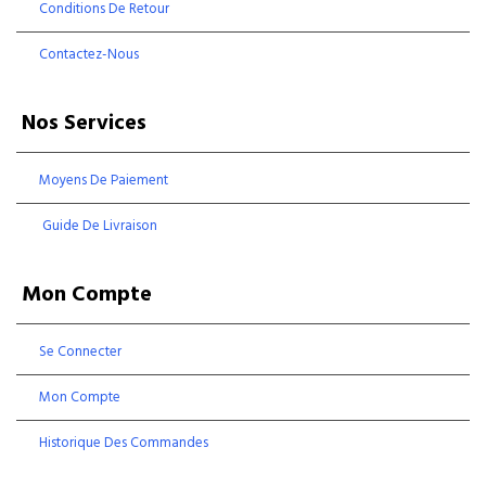
Conditions De Retour
Contactez-Nous
Nos Services
Moyens De Paiement
Guide De Livraison
Mon Compte
Se Connecter
Mon Compte
Historique Des Commandes