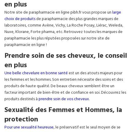
en plus
Notre site de parapharmacie en ligne pibh.fr vous propose un
large
choix de produits
de parapharmacie des plus grandes marques de
laboratoires, comme Avène, Vichy, La Roche Posay, Liérac, Weleda,
Nuxe, Klorane, Forte pharma, etc. Retrouvez toutes les marques de
parapharmacie les plus réputées proposées sur notre site de
parapharmacie en ligne !
Prendre soin de ses cheveux, le conseil
en plus
Une belle chevelure en bonne santé
est un des atouts majeurs pour
les femmes et les hommes. Son entretien nécessite des soins et des
produits de haute qualité. De beaux cheveux semblent être un
facteur important de bien-être et de confiance en soi. Découvrez les
produits destinés à
prendre soin de vos cheveux
.
Sexualité des Femmes et Hommes, la
protection
Pour une sexualité heureuse
, le préservatif est le seul moyen de se