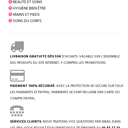
BEAUTÉ ET SOINS
HYGIÈNE BIEN ÊTRE
MAINS ET PIEDS
SOINS DU CORPS
LIVRAISON GRATUITE DÈS 59€
D'ACHATS. VALABLE SUR L'ENSEMBLE
DES PRODUITS DU SITE INTERNET, Y COMPRIS LES PROMOTIONS.
PAIEMENT 100% SÉCURISÉ.
AVEC LA PROTECTION 3D SECURE SUR TOUS
LES PAIEMENTS ET PAYPAL, PAIEMENTS SE FONT EN LIGNE PAR CARTE OU
COMPTE PAYPAL
SERVICES CLIENTS.
NOUS TRAITONS VOS QUESTIONS PAR EMAIL DANS