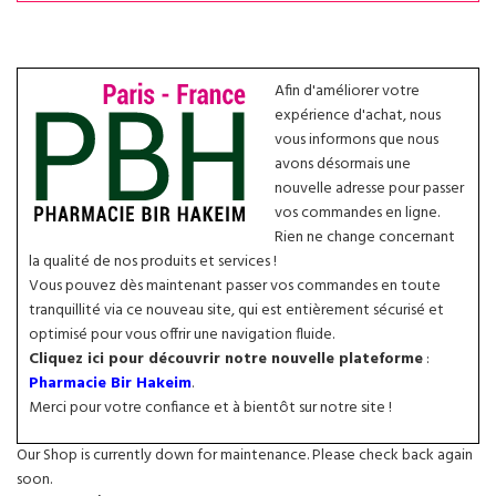
Afin d'améliorer votre
expérience d'achat, nous
vous informons que nous
avons désormais une
nouvelle adresse pour passer
vos commandes en ligne.
Rien ne change concernant
la qualité de nos produits et services !
Vous pouvez dès maintenant passer vos commandes en toute
tranquillité via ce nouveau site, qui est entièrement sécurisé et
optimisé pour vous offrir une navigation fluide.
Cliquez ici pour découvrir notre nouvelle plateforme
:
Pharmacie Bir Hakeim
.
Merci pour votre confiance et à bientôt sur notre site !
Our Shop is currently down for maintenance. Please check back again
soon.