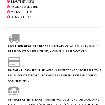
BEAUTÉ ET SOINS
HYGIÈNE BIEN ÊTRE
MAINS ET PIEDS
SOINS DU CORPS
LIVRAISON GRATUITE DÈS 59€
D'ACHATS. VALABLE SUR L'ENSEMBLE
DES PRODUITS DU SITE INTERNET, Y COMPRIS LES PROMOTIONS.
PAIEMENT 100% SÉCURISÉ.
AVEC LA PROTECTION 3D SECURE SUR TOUS
LES PAIEMENTS ET PAYPAL, PAIEMENTS SE FONT EN LIGNE PAR CARTE OU
COMPTE PAYPAL
SERVICES CLIENTS.
NOUS TRAITONS VOS QUESTIONS PAR EMAIL DANS