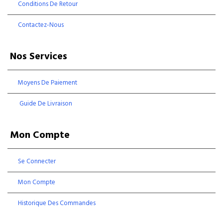
Conditions De Retour
Contactez-Nous
Nos Services
Moyens De Paiement
Guide De Livraison
Mon Compte
Se Connecter
Mon Compte
Historique Des Commandes