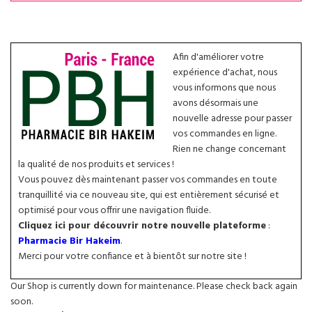
Afin d'améliorer votre
expérience d'achat, nous
vous informons que nous
avons désormais une
nouvelle adresse pour passer
vos commandes en ligne.
Rien ne change concernant
la qualité de nos produits et services !
Vous pouvez dès maintenant passer vos commandes en toute
tranquillité via ce nouveau site, qui est entièrement sécurisé et
optimisé pour vous offrir une navigation fluide.
Cliquez ici pour découvrir notre nouvelle plateforme
:
Pharmacie Bir Hakeim
.
Merci pour votre confiance et à bientôt sur notre site !
Our Shop is currently down for maintenance. Please check back again
soon.