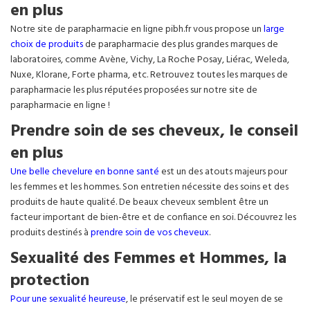
en plus
Notre site de parapharmacie en ligne pibh.fr vous propose un
large
choix de produits
de parapharmacie des plus grandes marques de
laboratoires, comme Avène, Vichy, La Roche Posay, Liérac, Weleda,
Nuxe, Klorane, Forte pharma, etc. Retrouvez toutes les marques de
parapharmacie les plus réputées proposées sur notre site de
parapharmacie en ligne !
Prendre soin de ses cheveux, le conseil
en plus
Une belle chevelure en bonne santé
est un des atouts majeurs pour
les femmes et les hommes. Son entretien nécessite des soins et des
produits de haute qualité. De beaux cheveux semblent être un
facteur important de bien-être et de confiance en soi. Découvrez les
produits destinés à
prendre soin de vos cheveux
.
Sexualité des Femmes et Hommes, la
protection
Pour une sexualité heureuse
, le préservatif est le seul moyen de se