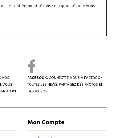
qui est entièrement sécurisé et optimisé pour vous
S VOS
FACEBOOK.
CONNECTEZ-VOUS À FACEBOOK.
H. VOUS
TOUTES LES NEWS. PARTAGEZ DES PHOTOS ET
NER AU
01
DES VIDÉOS
Mon Compte