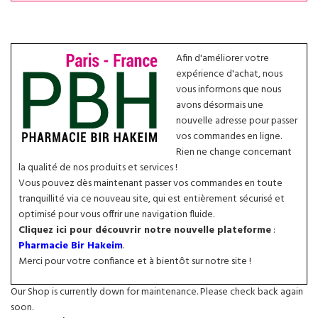
Afin d'améliorer votre
expérience d'achat, nous
vous informons que nous
avons désormais une
nouvelle adresse pour passer
vos commandes en ligne.
Rien ne change concernant
la qualité de nos produits et services !
Vous pouvez dès maintenant passer vos commandes en toute
tranquillité via ce nouveau site, qui est entièrement sécurisé et
optimisé pour vous offrir une navigation fluide.
Cliquez ici pour découvrir notre nouvelle plateforme
:
Pharmacie Bir Hakeim
.
Merci pour votre confiance et à bientôt sur notre site !
Our Shop is currently down for maintenance. Please check back again
soon.