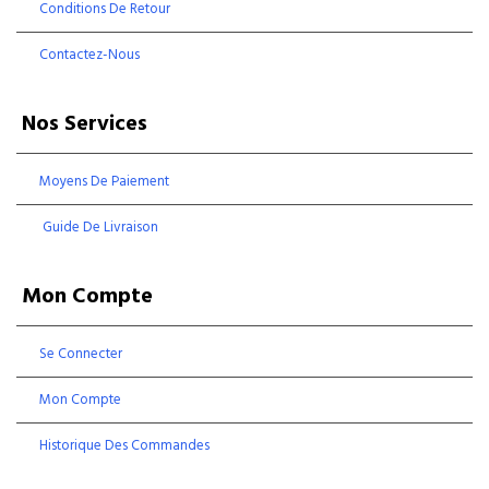
Conditions De Retour
Contactez-Nous
Nos Services
Moyens De Paiement
Guide De Livraison
Mon Compte
Se Connecter
Mon Compte
Historique Des Commandes