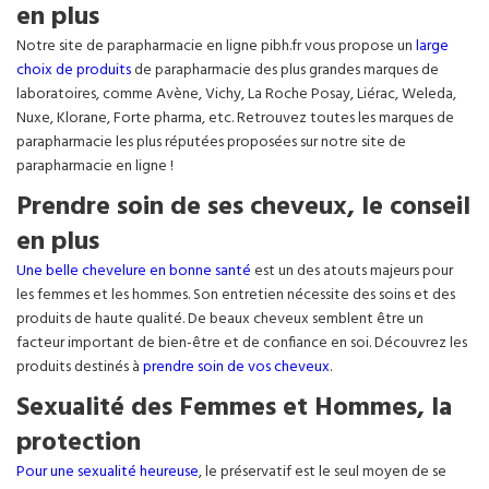
en plus
Notre site de parapharmacie en ligne pibh.fr vous propose un
large
choix de produits
de parapharmacie des plus grandes marques de
laboratoires, comme Avène, Vichy, La Roche Posay, Liérac, Weleda,
Nuxe, Klorane, Forte pharma, etc. Retrouvez toutes les marques de
parapharmacie les plus réputées proposées sur notre site de
parapharmacie en ligne !
Prendre soin de ses cheveux, le conseil
en plus
Une belle chevelure en bonne santé
est un des atouts majeurs pour
les femmes et les hommes. Son entretien nécessite des soins et des
produits de haute qualité. De beaux cheveux semblent être un
facteur important de bien-être et de confiance en soi. Découvrez les
produits destinés à
prendre soin de vos cheveux
.
Sexualité des Femmes et Hommes, la
protection
Pour une sexualité heureuse
, le préservatif est le seul moyen de se