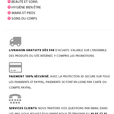
BEAUTÉ ET SOINS
HYGIÈNE BIEN ÊTRE
MAINS ET PIEDS
SOINS DU CORPS
LIVRAISON GRATUITE DÈS 59€
D'ACHATS. VALABLE SUR L'ENSEMBLE
DES PRODUITS DU SITE INTERNET, Y COMPRIS LES PROMOTIONS.
PAIEMENT 100% SÉCURISÉ.
AVEC LA PROTECTION 3D SECURE SUR TOUS
LES PAIEMENTS ET PAYPAL, PAIEMENTS SE FONT EN LIGNE PAR CARTE OU
COMPTE PAYPAL
SERVICES CLIENTS.
NOUS TRAITONS VOS QUESTIONS PAR EMAIL DANS