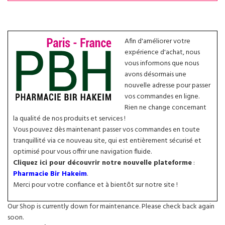
Afin d'améliorer votre
expérience d'achat, nous
vous informons que nous
avons désormais une
nouvelle adresse pour passer
vos commandes en ligne.
Rien ne change concernant
la qualité de nos produits et services !
Vous pouvez dès maintenant passer vos commandes en toute
tranquillité via ce nouveau site, qui est entièrement sécurisé et
optimisé pour vous offrir une navigation fluide.
Cliquez ici pour découvrir notre nouvelle plateforme
:
Pharmacie Bir Hakeim
.
Merci pour votre confiance et à bientôt sur notre site !
Our Shop is currently down for maintenance. Please check back again
soon.