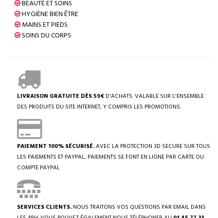
BEAUTÉ ET SOINS
HYGIÈNE BIEN ÊTRE
MAINS ET PIEDS
SOINS DU CORPS
LIVRAISON GRATUITE DÈS 59€
D'ACHATS. VALABLE SUR L'ENSEMBLE
DES PRODUITS DU SITE INTERNET, Y COMPRIS LES PROMOTIONS.
PAIEMENT 100% SÉCURISÉ.
AVEC LA PROTECTION 3D SECURE SUR TOUS
LES PAIEMENTS ET PAYPAL, PAIEMENTS SE FONT EN LIGNE PAR CARTE OU
COMPTE PAYPAL
SERVICES CLIENTS.
NOUS TRAITONS VOS QUESTIONS PAR EMAIL DANS