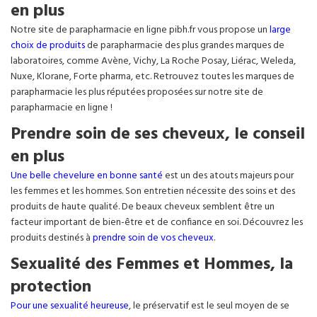
en plus
Notre site de parapharmacie en ligne pibh.fr vous propose un
large
choix de produits
de parapharmacie des plus grandes marques de
laboratoires, comme Avène, Vichy, La Roche Posay, Liérac, Weleda,
Nuxe, Klorane, Forte pharma, etc. Retrouvez toutes les marques de
parapharmacie les plus réputées proposées sur notre site de
parapharmacie en ligne !
Prendre soin de ses cheveux, le conseil
en plus
Une belle chevelure en bonne santé
est un des atouts majeurs pour
les femmes et les hommes. Son entretien nécessite des soins et des
produits de haute qualité. De beaux cheveux semblent être un
facteur important de bien-être et de confiance en soi. Découvrez les
produits destinés à
prendre soin de vos cheveux
.
Sexualité des Femmes et Hommes, la
protection
Pour une sexualité heureuse
, le préservatif est le seul moyen de se