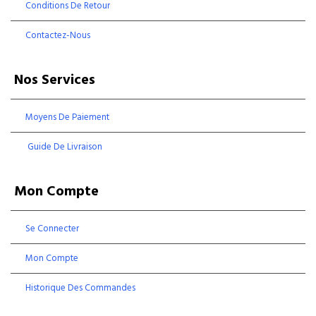
Conditions De Retour
Contactez-Nous
Nos Services
Moyens De Paiement
Guide De Livraison
Mon Compte
Se Connecter
Mon Compte
Historique Des Commandes