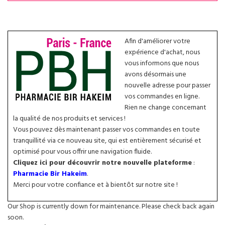
Afin d'améliorer votre
expérience d'achat, nous
vous informons que nous
avons désormais une
nouvelle adresse pour passer
vos commandes en ligne.
Rien ne change concernant
la qualité de nos produits et services !
Vous pouvez dès maintenant passer vos commandes en toute
tranquillité via ce nouveau site, qui est entièrement sécurisé et
optimisé pour vous offrir une navigation fluide.
Cliquez ici pour découvrir notre nouvelle plateforme
:
Pharmacie Bir Hakeim
.
Merci pour votre confiance et à bientôt sur notre site !
Our Shop is currently down for maintenance. Please check back again
soon.