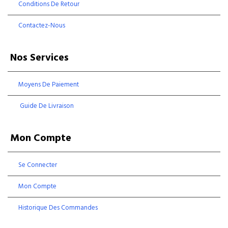
Conditions De Retour
Contactez-Nous
Nos Services
Moyens De Paiement
Guide De Livraison
Mon Compte
Se Connecter
Mon Compte
Historique Des Commandes