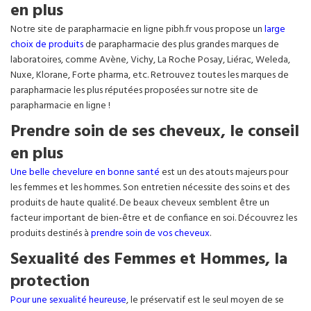
en plus
Notre site de parapharmacie en ligne pibh.fr vous propose un
large
choix de produits
de parapharmacie des plus grandes marques de
laboratoires, comme Avène, Vichy, La Roche Posay, Liérac, Weleda,
Nuxe, Klorane, Forte pharma, etc. Retrouvez toutes les marques de
parapharmacie les plus réputées proposées sur notre site de
parapharmacie en ligne !
Prendre soin de ses cheveux, le conseil
en plus
Une belle chevelure en bonne santé
est un des atouts majeurs pour
les femmes et les hommes. Son entretien nécessite des soins et des
produits de haute qualité. De beaux cheveux semblent être un
facteur important de bien-être et de confiance en soi. Découvrez les
produits destinés à
prendre soin de vos cheveux
.
Sexualité des Femmes et Hommes, la
protection
Pour une sexualité heureuse
, le préservatif est le seul moyen de se