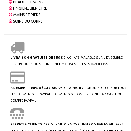
BEAUTÉ ET SOINS
HYGIÈNE BIEN ÊTRE
MAINS ET PIEDS
SOINS DU CORPS
LIVRAISON GRATUITE DÈS 59€
D'ACHATS. VALABLE SUR L'ENSEMBLE
DES PRODUITS DU SITE INTERNET, Y COMPRIS LES PROMOTIONS.
PAIEMENT 100% SÉCURISÉ.
AVEC LA PROTECTION 3D SECURE SUR TOUS
LES PAIEMENTS ET PAYPAL, PAIEMENTS SE FONT EN LIGNE PAR CARTE OU
COMPTE PAYPAL
SERVICES CLIENTS.
NOUS TRAITONS VOS QUESTIONS PAR EMAIL DANS