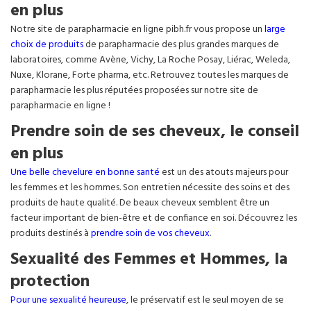
en plus
Notre site de parapharmacie en ligne pibh.fr vous propose un
large
choix de produits
de parapharmacie des plus grandes marques de
laboratoires, comme Avène, Vichy, La Roche Posay, Liérac, Weleda,
Nuxe, Klorane, Forte pharma, etc. Retrouvez toutes les marques de
parapharmacie les plus réputées proposées sur notre site de
parapharmacie en ligne !
Prendre soin de ses cheveux, le conseil
en plus
Une belle chevelure en bonne santé
est un des atouts majeurs pour
les femmes et les hommes. Son entretien nécessite des soins et des
produits de haute qualité. De beaux cheveux semblent être un
facteur important de bien-être et de confiance en soi. Découvrez les
produits destinés à
prendre soin de vos cheveux
.
Sexualité des Femmes et Hommes, la
protection
Pour une sexualité heureuse
, le préservatif est le seul moyen de se