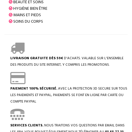
BEAUTÉ ET SOINS
HYGIÈNE BIEN ÊTRE
MAINS ET PIEDS
SOINS DU CORPS
LIVRAISON GRATUITE DÈS 59€
D'ACHATS. VALABLE SUR L'ENSEMBLE
DES PRODUITS DU SITE INTERNET, Y COMPRIS LES PROMOTIONS.
PAIEMENT 100% SÉCURISÉ.
AVEC LA PROTECTION 3D SECURE SUR TOUS
LES PAIEMENTS ET PAYPAL, PAIEMENTS SE FONT EN LIGNE PAR CARTE OU
COMPTE PAYPAL
SERVICES CLIENTS.
NOUS TRAITONS VOS QUESTIONS PAR EMAIL DANS