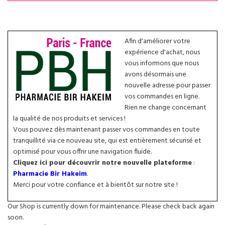
Afin d'améliorer votre
expérience d'achat, nous
vous informons que nous
avons désormais une
nouvelle adresse pour passer
vos commandes en ligne.
Rien ne change concernant
la qualité de nos produits et services !
Vous pouvez dès maintenant passer vos commandes en toute
tranquillité via ce nouveau site, qui est entièrement sécurisé et
optimisé pour vous offrir une navigation fluide.
Cliquez ici pour découvrir notre nouvelle plateforme
:
Pharmacie Bir Hakeim
.
Merci pour votre confiance et à bientôt sur notre site !
Our Shop is currently down for maintenance. Please check back again
soon.