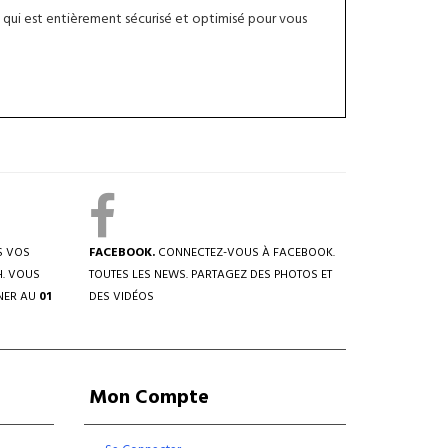
qui est entièrement sécurisé et optimisé pour vous
S VOS
FACEBOOK.
CONNECTEZ-VOUS À FACEBOOK.
H. VOUS
TOUTES LES NEWS. PARTAGEZ DES PHOTOS ET
NER AU
01
DES VIDÉOS
Mon Compte