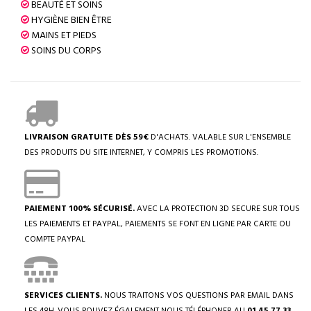
BEAUTÉ ET SOINS
HYGIÈNE BIEN ÊTRE
MAINS ET PIEDS
SOINS DU CORPS
LIVRAISON GRATUITE DÈS 59€
D'ACHATS. VALABLE SUR L'ENSEMBLE
DES PRODUITS DU SITE INTERNET, Y COMPRIS LES PROMOTIONS.
PAIEMENT 100% SÉCURISÉ.
AVEC LA PROTECTION 3D SECURE SUR TOUS
LES PAIEMENTS ET PAYPAL, PAIEMENTS SE FONT EN LIGNE PAR CARTE OU
COMPTE PAYPAL
SERVICES CLIENTS.
NOUS TRAITONS VOS QUESTIONS PAR EMAIL DANS