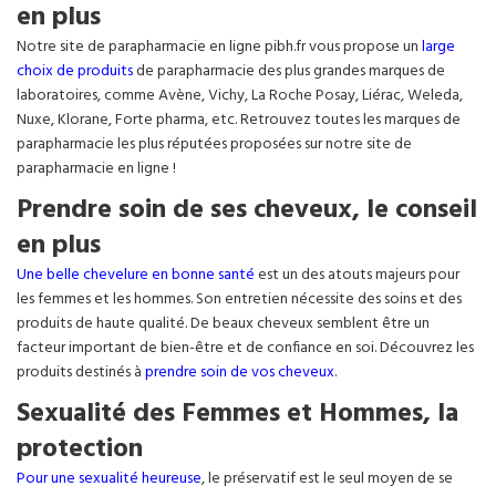
en plus
Notre site de parapharmacie en ligne pibh.fr vous propose un
large
choix de produits
de parapharmacie des plus grandes marques de
laboratoires, comme Avène, Vichy, La Roche Posay, Liérac, Weleda,
Nuxe, Klorane, Forte pharma, etc. Retrouvez toutes les marques de
parapharmacie les plus réputées proposées sur notre site de
parapharmacie en ligne !
Prendre soin de ses cheveux, le conseil
en plus
Une belle chevelure en bonne santé
est un des atouts majeurs pour
les femmes et les hommes. Son entretien nécessite des soins et des
produits de haute qualité. De beaux cheveux semblent être un
facteur important de bien-être et de confiance en soi. Découvrez les
produits destinés à
prendre soin de vos cheveux
.
Sexualité des Femmes et Hommes, la
protection
Pour une sexualité heureuse
, le préservatif est le seul moyen de se