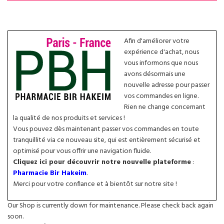
Afin d'améliorer votre
expérience d'achat, nous
vous informons que nous
avons désormais une
nouvelle adresse pour passer
vos commandes en ligne.
Rien ne change concernant
la qualité de nos produits et services !
Vous pouvez dès maintenant passer vos commandes en toute
tranquillité via ce nouveau site, qui est entièrement sécurisé et
optimisé pour vous offrir une navigation fluide.
Cliquez ici pour découvrir notre nouvelle plateforme
:
Pharmacie Bir Hakeim
.
Merci pour votre confiance et à bientôt sur notre site !
Our Shop is currently down for maintenance. Please check back again
soon.