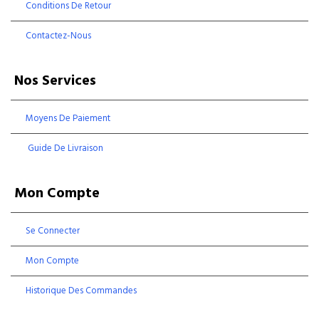
Conditions De Retour
Contactez-Nous
Nos Services
Moyens De Paiement
Guide De Livraison
Mon Compte
Se Connecter
Mon Compte
Historique Des Commandes