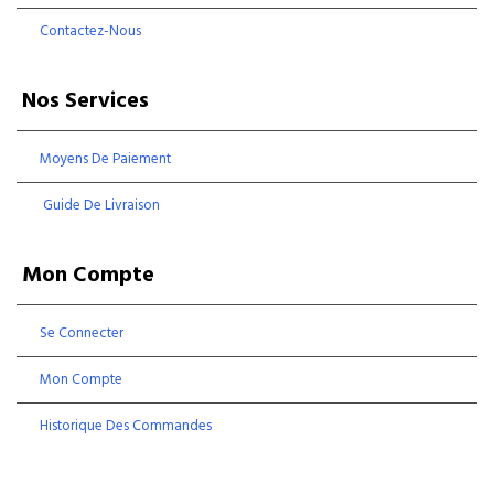
Contactez-Nous
Nos Services
Moyens De Paiement
Guide De Livraison
Mon Compte
Se Connecter
Mon Compte
Historique Des Commandes