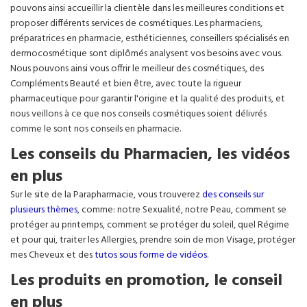
pouvons ainsi accueillir la clientèle dans les meilleures conditions et
proposer différents services de cosmétiques. Les pharmaciens,
préparatrices en pharmacie, esthéticiennes, conseillers spécialisés en
dermocosmétique sont diplômés analysent vos besoins avec vous.
Nous pouvons ainsi vous offrir le meilleur des cosmétiques, des
Compléments Beauté et bien être, avec toute la rigueur
pharmaceutique pour garantir l'origine et la qualité des produits, et
nous veillons à ce que nos conseils cosmétiques soient délivrés
comme le sont nos conseils en pharmacie.
Les conseils du Pharmacien, les vidéos
en plus
Sur le site de la Parapharmacie, vous trouverez
des conseils sur
plusieurs thèmes
, comme: notre Sexualité, notre Peau, comment se
protéger au printemps, comment se protéger du soleil, quel Régime
et pour qui, traiter les Allergies, prendre soin de mon Visage, protéger
mes Cheveux et des
tutos sous forme de vidéos
.
Les produits en promotion, le conseil
en plus