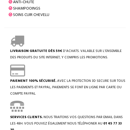
ANTI-CHUTE
SHAMPOOINGS
SOINS CUIR CHEVELU
LIVRAISON GRATUITE DÈS 59€
D'ACHATS. VALABLE SUR L'ENSEMBLE
DES PRODUITS DU SITE INTERNET, Y COMPRIS LES PROMOTIONS.
PAIEMENT 100% SÉCURISÉ.
AVEC LA PROTECTION 3D SECURE SUR TOUS
LES PAIEMENTS ET PAYPAL, PAIEMENTS SE FONT EN LIGNE PAR CARTE OU
COMPTE PAYPAL
SERVICES CLIENTS.
NOUS TRAITONS VOS QUESTIONS PAR EMAIL DANS
LES 48H. VOUS POUVEZ ÉGALEMENT NOUS TÉLÉPHONER AU
01 45 77 33