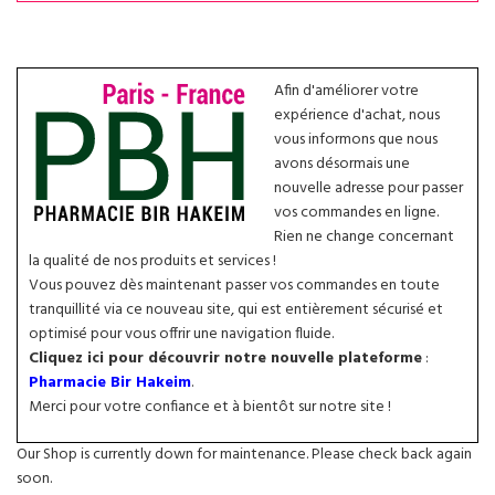
Afin d'améliorer votre
expérience d'achat, nous
vous informons que nous
avons désormais une
nouvelle adresse pour passer
vos commandes en ligne.
Rien ne change concernant
la qualité de nos produits et services !
Vous pouvez dès maintenant passer vos commandes en toute
tranquillité via ce nouveau site, qui est entièrement sécurisé et
optimisé pour vous offrir une navigation fluide.
Cliquez ici pour découvrir notre nouvelle plateforme
:
Pharmacie Bir Hakeim
.
Merci pour votre confiance et à bientôt sur notre site !
Our Shop is currently down for maintenance. Please check back again
soon.