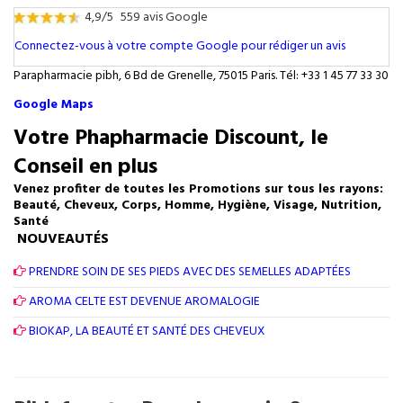
4,9/5
559 avis Google
Connectez-vous à votre compte Google pour rédiger un avis
Parapharmacie pibh, 6 Bd de Grenelle, 75015 Paris. Tél: +33 1 45 77 33 30
Google Maps
Votre Phapharmacie Discount, le
Conseil en plus
Venez profiter de toutes les Promotions sur tous les rayons:
Beauté, Cheveux, Corps, Homme, Hygiène, Visage, Nutrition,
Santé
NOUVEAUTÉS
PRENDRE SOIN DE SES PIEDS AVEC DES SEMELLES ADAPTÉES
AROMA CELTE EST DEVENUE AROMALOGIE
BIOKAP, LA BEAUTÉ ET SANTÉ DES CHEVEUX