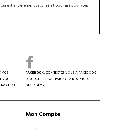
qui est entièrement sécurisé et optimisé pour vous
S VOS
FACEBOOK.
CONNECTEZ-VOUS À FACEBOOK.
H. VOUS
TOUTES LES NEWS. PARTAGEZ DES PHOTOS ET
NER AU
01
DES VIDÉOS
Mon Compte