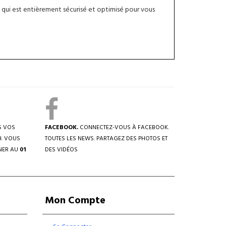
qui est entièrement sécurisé et optimisé pour vous
S VOS
FACEBOOK.
CONNECTEZ-VOUS À FACEBOOK.
H. VOUS
TOUTES LES NEWS. PARTAGEZ DES PHOTOS ET
NER AU
01
DES VIDÉOS
Mon Compte