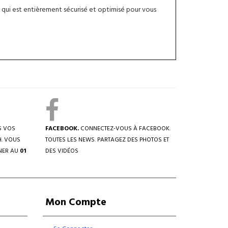
qui est entièrement sécurisé et optimisé pour vous
S VOS
FACEBOOK.
CONNECTEZ-VOUS À FACEBOOK.
H. VOUS
TOUTES LES NEWS. PARTAGEZ DES PHOTOS ET
NER AU
01
DES VIDÉOS
Mon Compte