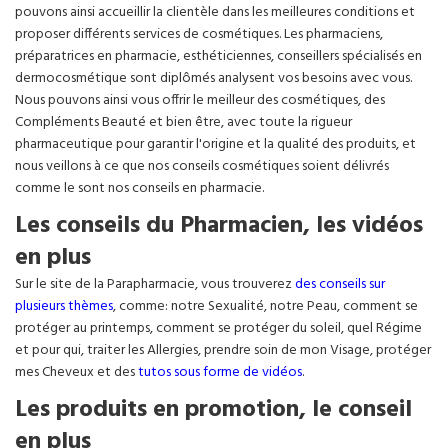
pouvons ainsi accueillir la clientèle dans les meilleures conditions et
proposer différents services de cosmétiques. Les pharmaciens,
préparatrices en pharmacie, esthéticiennes, conseillers spécialisés en
dermocosmétique sont diplômés analysent vos besoins avec vous.
Nous pouvons ainsi vous offrir le meilleur des cosmétiques, des
Compléments Beauté et bien être, avec toute la rigueur
pharmaceutique pour garantir l'origine et la qualité des produits, et
nous veillons à ce que nos conseils cosmétiques soient délivrés
comme le sont nos conseils en pharmacie.
Les conseils du Pharmacien, les vidéos
en plus
Sur le site de la Parapharmacie, vous trouverez
des conseils sur
plusieurs thèmes
, comme: notre Sexualité, notre Peau, comment se
protéger au printemps, comment se protéger du soleil, quel Régime
et pour qui, traiter les Allergies, prendre soin de mon Visage, protéger
mes Cheveux et des
tutos sous forme de vidéos
.
Les produits en promotion, le conseil
en plus