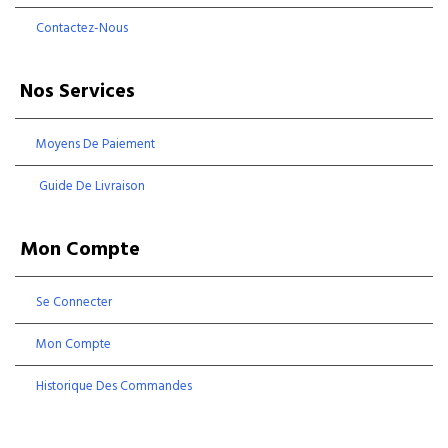
Contactez-Nous
Nos Services
Moyens De Paiement
Guide De Livraison
Mon Compte
Se Connecter
Mon Compte
Historique Des Commandes