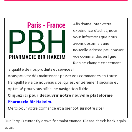
Afin d'améliorer votre
expérience d'achat, nous
vous informons que nous
avons désormais une
nouvelle adresse pour passer
vos commandes en ligne.
Rien ne change concernant
la qualité de nos produits et services !
Vous pouvez dès maintenant passer vos commandes en toute
tranquillité via ce nouveau site, qui est entièrement sécurisé et
optimisé pour vous offrir une navigation fluide.
Cliquez ici pour découvrir notre nouvelle plateforme
:
Pharmacie Bir Hakeim
.
Merci pour votre confiance et à bientôt sur notre site !
Our Shop is currently down for maintenance. Please check back again
soon.