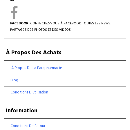
30
FACEBOOK.
CONNECTEZ-VOUS À FACEBOOK. TOUTES LES NEWS.
PARTAGEZ DES PHOTOS ET DES VIDÉOS
À Propos Des Achats
À Propos De La Parapharmacie
Blog
Conditions D'utilisation
Information
Conditions De Retour