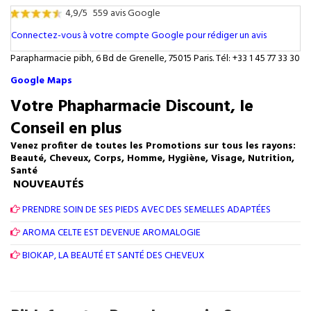
4,9/5
559 avis Google
Connectez-vous à votre compte Google pour rédiger un avis
Parapharmacie pibh, 6 Bd de Grenelle, 75015 Paris. Tél: +33 1 45 77 33 30
Google Maps
Votre Phapharmacie Discount, le
Conseil en plus
Venez profiter de toutes les Promotions sur tous les rayons:
Beauté, Cheveux, Corps, Homme, Hygiène, Visage, Nutrition,
Santé
NOUVEAUTÉS
PRENDRE SOIN DE SES PIEDS AVEC DES SEMELLES ADAPTÉES
AROMA CELTE EST DEVENUE AROMALOGIE
BIOKAP, LA BEAUTÉ ET SANTÉ DES CHEVEUX