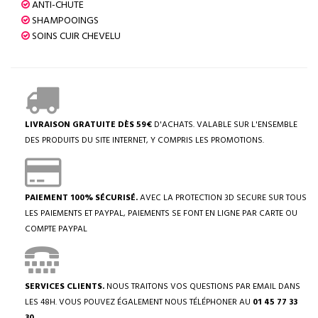
ANTI-CHUTE
SHAMPOOINGS
SOINS CUIR CHEVELU
LIVRAISON GRATUITE DÈS 59€
D'ACHATS. VALABLE SUR L'ENSEMBLE
DES PRODUITS DU SITE INTERNET, Y COMPRIS LES PROMOTIONS.
PAIEMENT 100% SÉCURISÉ.
AVEC LA PROTECTION 3D SECURE SUR TOUS
LES PAIEMENTS ET PAYPAL, PAIEMENTS SE FONT EN LIGNE PAR CARTE OU
COMPTE PAYPAL
SERVICES CLIENTS.
NOUS TRAITONS VOS QUESTIONS PAR EMAIL DANS
LES 48H. VOUS POUVEZ ÉGALEMENT NOUS TÉLÉPHONER AU
01 45 77 33