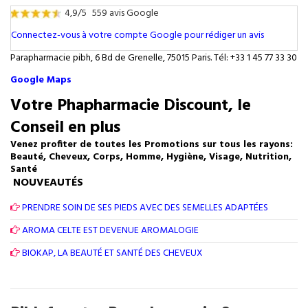
4,9/5
559 avis Google
Connectez-vous à votre compte Google pour rédiger un avis
Parapharmacie pibh, 6 Bd de Grenelle, 75015 Paris. Tél: +33 1 45 77 33 30
Google Maps
Votre Phapharmacie Discount, le
Conseil en plus
Venez profiter de toutes les Promotions sur tous les rayons:
Beauté, Cheveux, Corps, Homme, Hygiène, Visage, Nutrition,
Santé
NOUVEAUTÉS
PRENDRE SOIN DE SES PIEDS AVEC DES SEMELLES ADAPTÉES
AROMA CELTE EST DEVENUE AROMALOGIE
BIOKAP, LA BEAUTÉ ET SANTÉ DES CHEVEUX