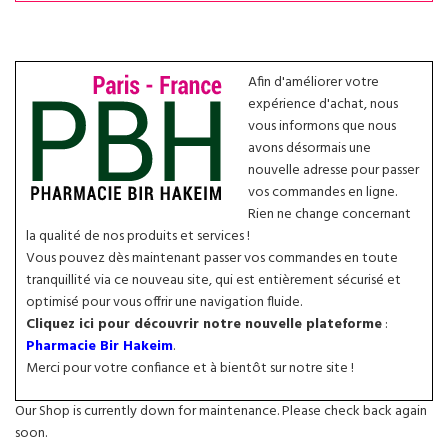
Afin d'améliorer votre
expérience d'achat, nous
vous informons que nous
avons désormais une
nouvelle adresse pour passer
vos commandes en ligne.
Rien ne change concernant
la qualité de nos produits et services !
Vous pouvez dès maintenant passer vos commandes en toute
tranquillité via ce nouveau site, qui est entièrement sécurisé et
optimisé pour vous offrir une navigation fluide.
Cliquez ici pour découvrir notre nouvelle plateforme
:
Pharmacie Bir Hakeim
.
Merci pour votre confiance et à bientôt sur notre site !
Our Shop is currently down for maintenance. Please check back again
soon.