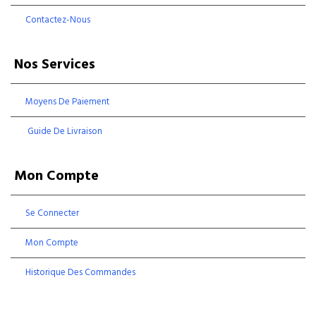
Contactez-Nous
Nos Services
Moyens De Paiement
Guide De Livraison
Mon Compte
Se Connecter
Mon Compte
Historique Des Commandes