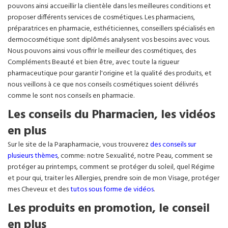
pouvons ainsi accueillir la clientèle dans les meilleures conditions et
proposer différents services de cosmétiques. Les pharmaciens,
préparatrices en pharmacie, esthéticiennes, conseillers spécialisés en
dermocosmétique sont diplômés analysent vos besoins avec vous.
Nous pouvons ainsi vous offrir le meilleur des cosmétiques, des
Compléments Beauté et bien être, avec toute la rigueur
pharmaceutique pour garantir l'origine et la qualité des produits, et
nous veillons à ce que nos conseils cosmétiques soient délivrés
comme le sont nos conseils en pharmacie.
Les conseils du Pharmacien, les vidéos
en plus
Sur le site de la Parapharmacie, vous trouverez
des conseils sur
plusieurs thèmes
, comme: notre Sexualité, notre Peau, comment se
protéger au printemps, comment se protéger du soleil, quel Régime
et pour qui, traiter les Allergies, prendre soin de mon Visage, protéger
mes Cheveux et des
tutos sous forme de vidéos
.
Les produits en promotion, le conseil
en plus