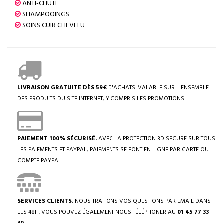
ANTI-CHUTE
SHAMPOOINGS
SOINS CUIR CHEVELU
LIVRAISON GRATUITE DÈS 59€
D'ACHATS. VALABLE SUR L'ENSEMBLE
DES PRODUITS DU SITE INTERNET, Y COMPRIS LES PROMOTIONS.
PAIEMENT 100% SÉCURISÉ.
AVEC LA PROTECTION 3D SECURE SUR TOUS
LES PAIEMENTS ET PAYPAL, PAIEMENTS SE FONT EN LIGNE PAR CARTE OU
COMPTE PAYPAL
SERVICES CLIENTS.
NOUS TRAITONS VOS QUESTIONS PAR EMAIL DANS
LES 48H. VOUS POUVEZ ÉGALEMENT NOUS TÉLÉPHONER AU
01 45 77 33