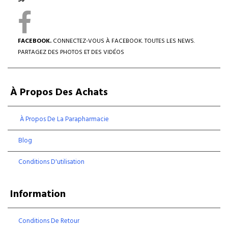
30
FACEBOOK.
CONNECTEZ-VOUS À FACEBOOK. TOUTES LES NEWS.
PARTAGEZ DES PHOTOS ET DES VIDÉOS
À Propos Des Achats
À Propos De La Parapharmacie
Blog
Conditions D'utilisation
Information
Conditions De Retour