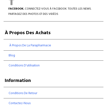
FACEBOOK.
CONNECTEZ-VOUS À FACEBOOK. TOUTES LES NEWS.
PARTAGEZ DES PHOTOS ET DES VIDÉOS
À Propos Des Achats
À Propos De La Parapharmacie
Blog
Conditions D'utilisation
Information
Conditions De Retour
Contactez-Nous