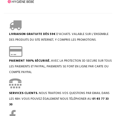
HYGIÈNE BÉBÉ
LIVRAISON GRATUITE DÈS 59€
D'ACHATS. VALABLE SUR L'ENSEMBLE
DES PRODUITS DU SITE INTERNET, Y COMPRIS LES PROMOTIONS.
PAIEMENT 100% SÉCURISÉ.
AVEC LA PROTECTION 3D SECURE SUR TOUS
LES PAIEMENTS ET PAYPAL, PAIEMENTS SE FONT EN LIGNE PAR CARTE OU
COMPTE PAYPAL
SERVICES CLIENTS.
NOUS TRAITONS VOS QUESTIONS PAR EMAIL DANS
LES 48H. VOUS POUVEZ ÉGALEMENT NOUS TÉLÉPHONER AU
01 45 77 33
30