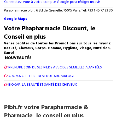
Connectez-vous à votre compte Google pour rédiger un avis
Parapharmacie pibh, 6 Bd de Grenelle, 75015 Paris. Tél: +33 1 45 77 33 30
Google Maps
Votre Phapharmacie Discount, le
Conseil en plus
Venez profiter de toutes les Promotions sur tous les rayons:
Beauté, Cheveux, Corps, Homme, Hygiène, Visage, Nutrition,
Santé
NOUVEAUTÉS
PRENDRE SOIN DE SES PIEDS AVEC DES SEMELLES ADAPTÉES
AROMA CELTE EST DEVENUE AROMALOGIE
BIOKAP, LA BEAUTÉ ET SANTÉ DES CHEVEUX
Pibh.fr votre Parapharmacie &
Pharmacie, le conseil en plus