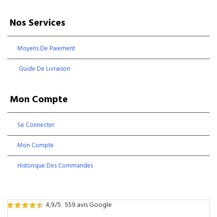
Nos Services
Moyens De Paiement
Guide De Livraison
Mon Compte
Se Connecter
Mon Compte
Historique Des Commandes
4,9/5
559 avis Google