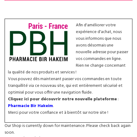
Afin d'améliorer votre
expérience d'achat, nous
vous informons que nous
avons désormais une
nouvelle adresse pour passer
vos commandes en ligne.
Rien ne change concernant
la qualité de nos produits et services !
Vous pouvez dès maintenant passer vos commandes en toute
tranquillité via ce nouveau site, qui est entièrement sécurisé et
optimisé pour vous offrir une navigation fluide.
Cliquez ici pour découvrir notre nouvelle plateforme
:
Pharmacie Bir Hakeim
.
Merci pour votre confiance et à bientôt sur notre site !
Our Shop is currently down for maintenance. Please check back again
soon.